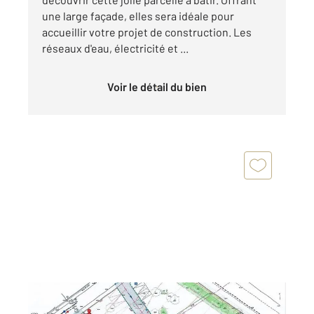
une large façade, elles sera idéale pour
accueillir votre projet de construction. Les
réseaux d'eau, électricité et ...
Voir le détail du bien
POIROUX 85
2