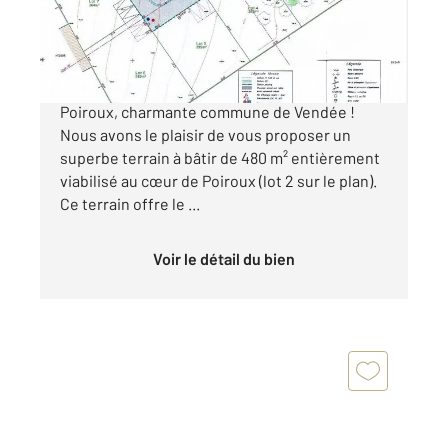
76 000 €
Découvrez une opportunité exceptionnelle à
Poiroux, charmante commune de Vendée !
Nous avons le plaisir de vous proposer un
superbe terrain à bâtir de 480 m² entièrement
viabilisé au cœur de Poiroux (lot 2 sur le plan).
Ce terrain offre le ...
Voir le détail du bien