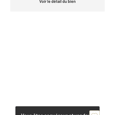
Voir le détail du bien