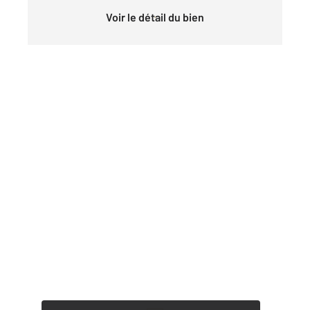
Voir le détail du bien