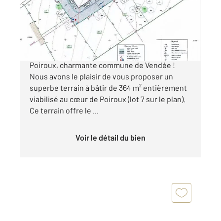
Terrain à vendre
63 000 €
Découvrez une opportunité exceptionnelle à
Poiroux, charmante commune de Vendée !
Nous avons le plaisir de vous proposer un
superbe terrain à bâtir de 364 m² entièrement
viabilisé au cœur de Poiroux (lot 7 sur le plan).
Ce terrain offre le ...
Voir le détail du bien