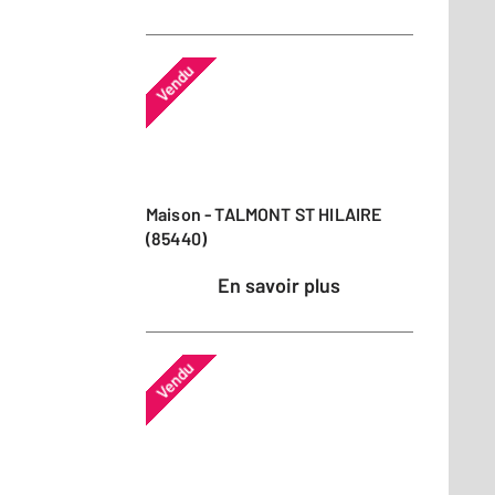
Vendu
Maison - TALMONT ST HILAIRE
(85440)
En savoir plus
Vendu