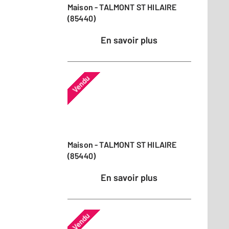
Maison - TALMONT ST HILAIRE
(85440)
En savoir plus
Vendu
Maison - TALMONT ST HILAIRE
(85440)
En savoir plus
Vendu