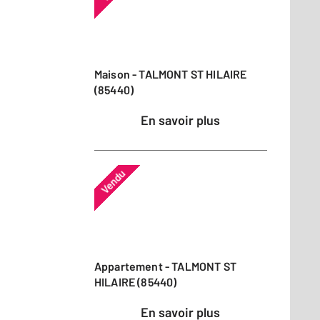
Maison - TALMONT ST HILAIRE
(85440)
En savoir plus
Vendu
Appartement - TALMONT ST
HILAIRE (85440)
En savoir plus