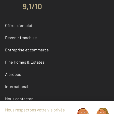
9,1
/
10
Offres d'emploi
Devenir franchisé
Entreprise et commerce
Fine Homes & Estates
À propos
International
Nous contacter