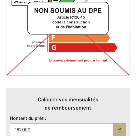
Calculer vos mensualités
de remboursement
Montant du prêt :
€