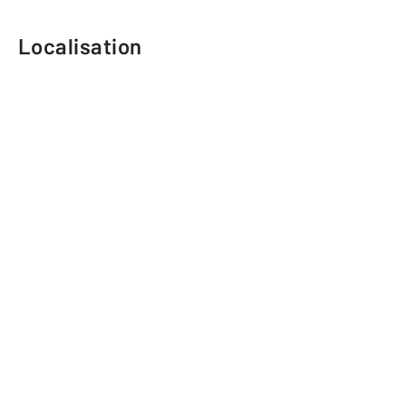
Localisation