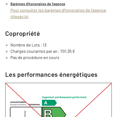
Barèmes d'honoraires de l'agence
Pour consulter les barèmes d'honoraires de l'agence,
cliquez ici
Copropriété
Nombre de Lots : 13
Charges courantes par an : 701,35 €
Pas de procédure en cours
Les performances énergétiques