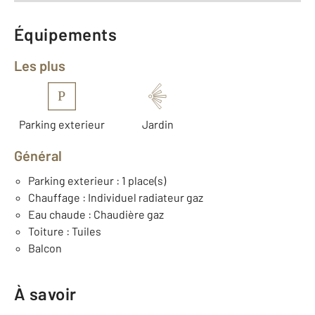
Équipements
Les plus
P
Parking exterieur
Jardin
Général
Parking exterieur : 1 place(s)
Chauffage : Individuel radiateur gaz
Eau chaude : Chaudière gaz
Toiture : Tuiles
Balcon
À savoir