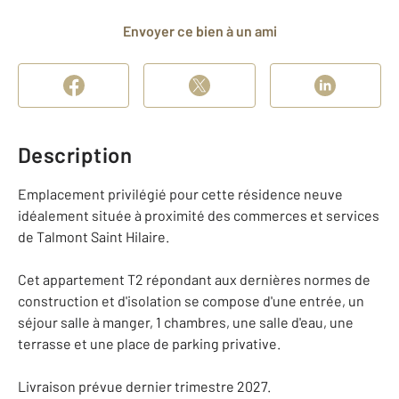
Envoyer ce bien à un ami
Description
Emplacement privilégié pour cette résidence neuve
idéalement située à proximité des commerces et services
de Talmont Saint Hilaire.
Cet appartement T2 répondant aux dernières normes de
construction et d'isolation se compose d'une entrée, un
séjour salle à manger, 1 chambres, une salle d'eau, une
terrasse et une place de parking privative.
Livraison prévue dernier trimestre 2027.